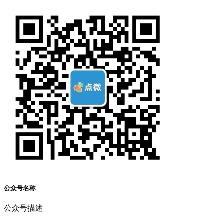
公众号名称
公众号描述